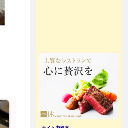
サイト内検索