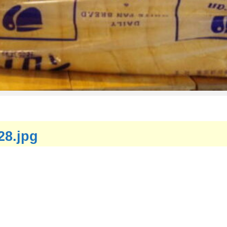
28.jpg