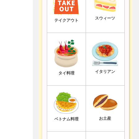
スウィーツ
テイクアウト
イタリアン
タイ料理
お土産
ベトナム料理