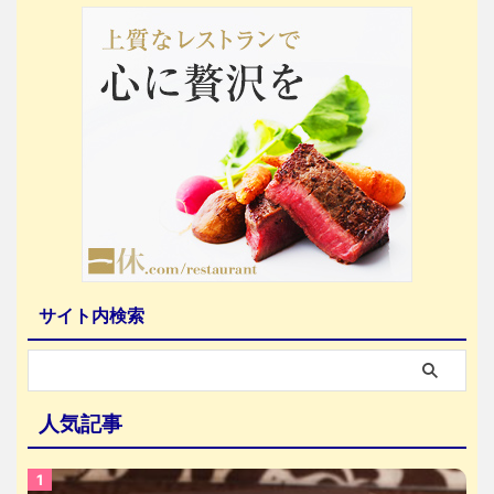
サイト内検索
人気記事