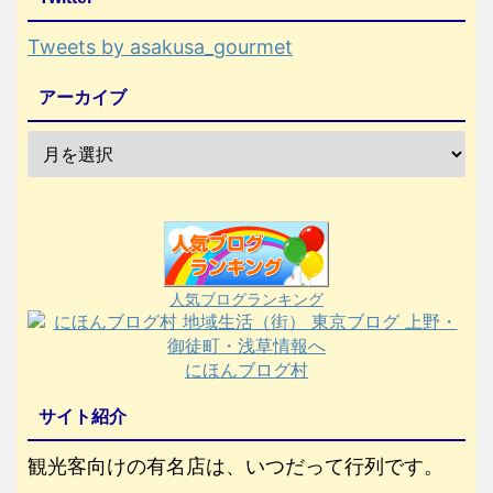
Tweets by asakusa_gourmet
アーカイブ
人気ブログランキング
にほんブログ村
サイト紹介
観光客向けの有名店は、いつだって行列です。