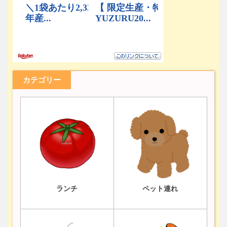
カテゴリー
ランチ
ペット連れ