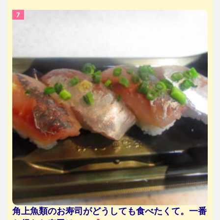
角上魚類のお寿司がどうしても食べたくて。一番