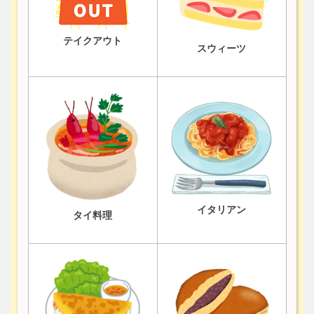
テイクアウト
スウィーツ
イタリアン
タイ料理