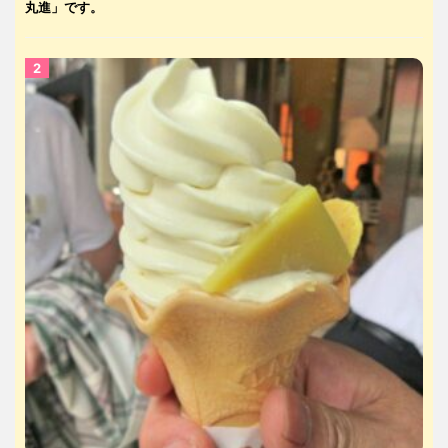
丸進」です。