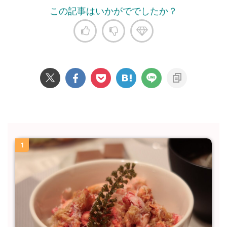
この記事はいかがででしたか？
1