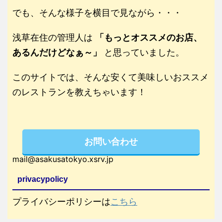
でも、そんな様子を横目で見ながら・・・
浅草在住の管理人は
「もっとオススメのお店、
あるんだけどなぁ～」
と思っていました。
このサイトでは、そんな安くて美味しいおススメ
のレストランを教えちゃいます！
お問い合わせ
mail@asakusatokyo.xsrv.jp
privacypolicy
プライバシーポリシーは
こちら