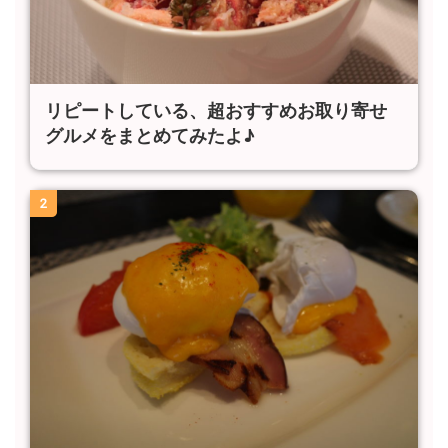
リピートしている、超おすすめお取り寄せ
グルメをまとめてみたよ♪
2