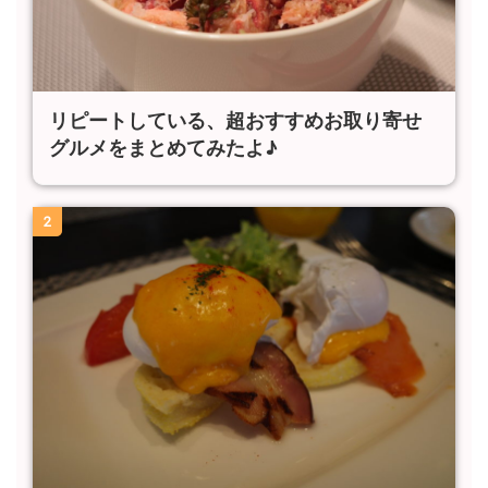
リピートしている、超おすすめお取り寄せ
グルメをまとめてみたよ♪
2