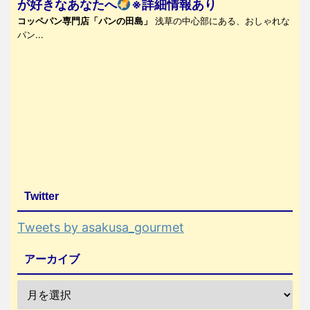
が好きなあなたへ
※詳細情報あり
コッペパン専門店「パンの田島」
浅草の中心部にある、おしゃれな
パン...
Twitter
Tweets by asakusa_gourmet
アーカイブ