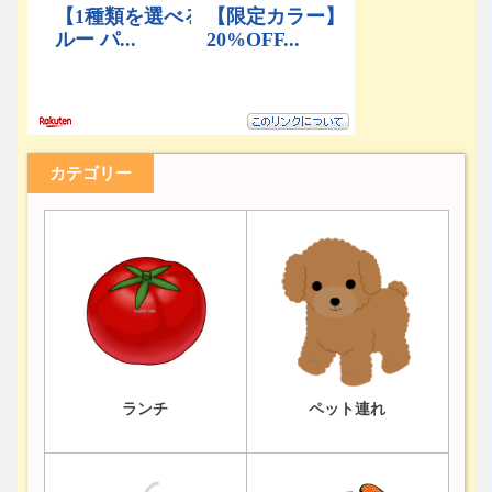
カテゴリー
ランチ
ペット連れ