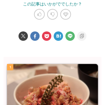
この記事はいかがででしたか？
1