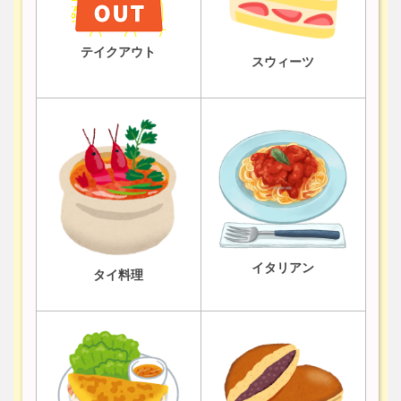
テイクアウト
スウィーツ
イタリアン
タイ料理