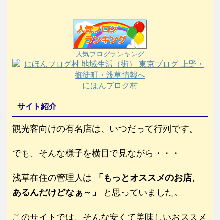
人気ブログランキング
にほんブログ村
サイト紹介
観光客向けの有名店は、いつだって行列です。
でも、そんな様子を横目で見ながら・・・
浅草在住の管理人は
「もっとオススメのお店、
あるんだけどなぁ～」
と思っていました。
このサイトでは、そんな安くて美味しいおススメ