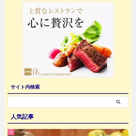
サイト内検索
人気記事