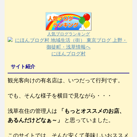
人気ブログランキング
にほんブログ村
サイト紹介
観光客向けの有名店は、いつだって行列です。
でも、そんな様子を横目で見ながら・・・
浅草在住の管理人は
「もっとオススメのお店、
あるんだけどなぁ～」
と思っていました。
このサイトでは、そんな安くて美味しいおススメ