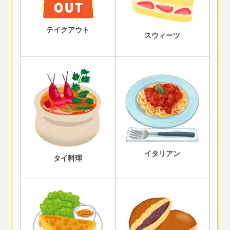
テイクアウト
スウィーツ
イタリアン
タイ料理