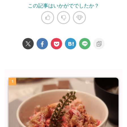
この記事はいかがででしたか？
1