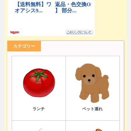
カテゴリー
ランチ
ペット連れ