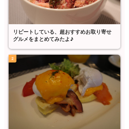
リピートしている、超おすすめお取り寄せ
グルメをまとめてみたよ♪
2