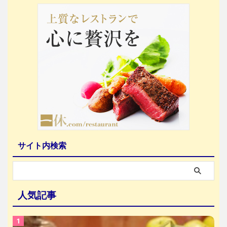
サイト内検索
人気記事