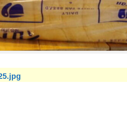
25.jpg