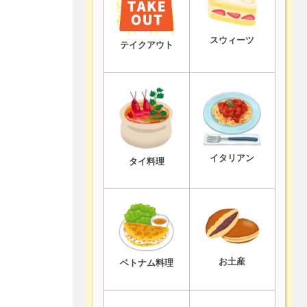
スウィーツ
テイクアウト
イタリアン
タイ料理
お土産
ベトナム料理