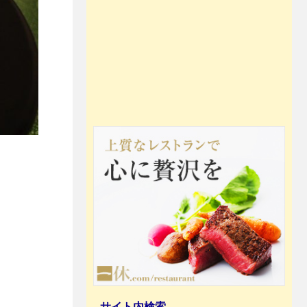
サイト内検索