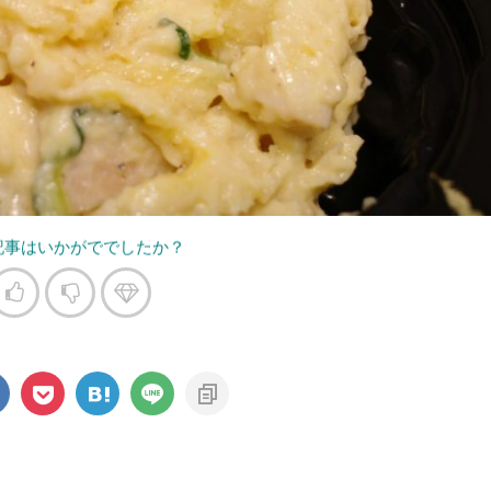
記事はいかがででしたか？