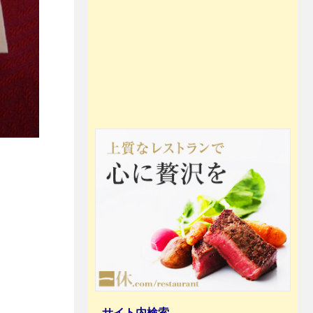
サイト内検索