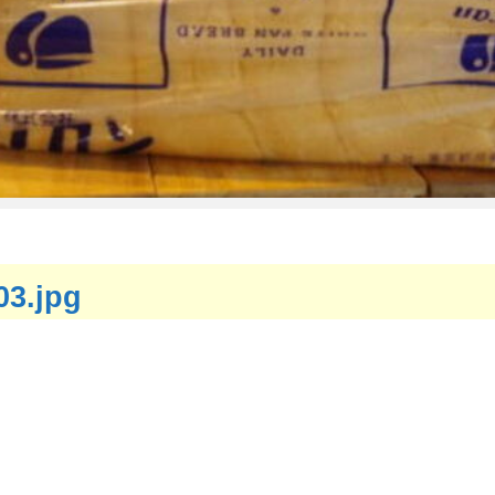
03.jpg