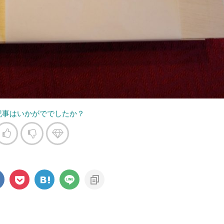
記事はいかがででしたか？