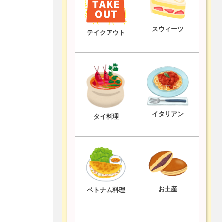
スウィーツ
テイクアウト
イタリアン
タイ料理
お土産
ベトナム料理