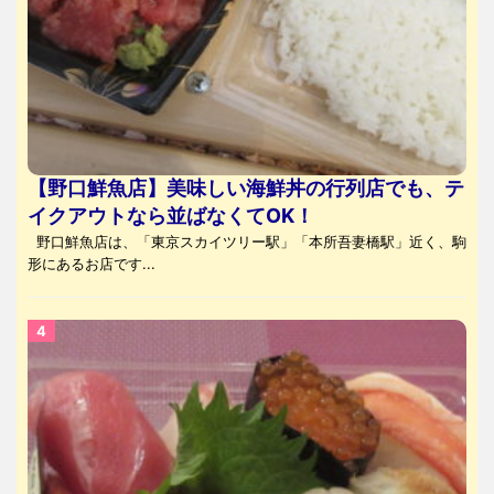
【野口鮮魚店】美味しい海鮮丼の行列店でも、テ
イクアウトなら並ばなくてOK！
野口鮮魚店は、「東京スカイツリー駅」「本所吾妻橋駅」近く、駒
形にあるお店です...