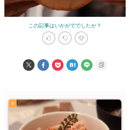
この記事はいかがででしたか？
1