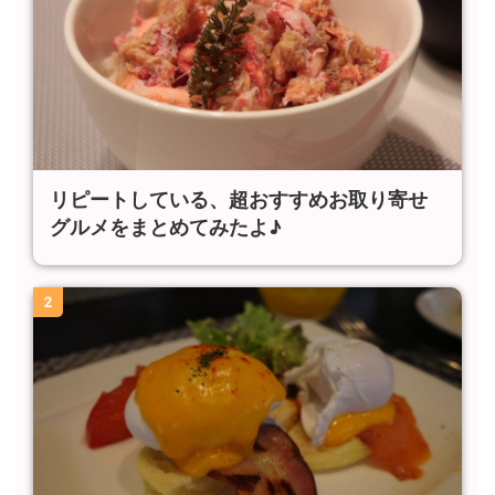
リピートしている、超おすすめお取り寄せ
グルメをまとめてみたよ♪
2