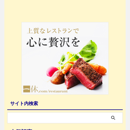
サイト内検索