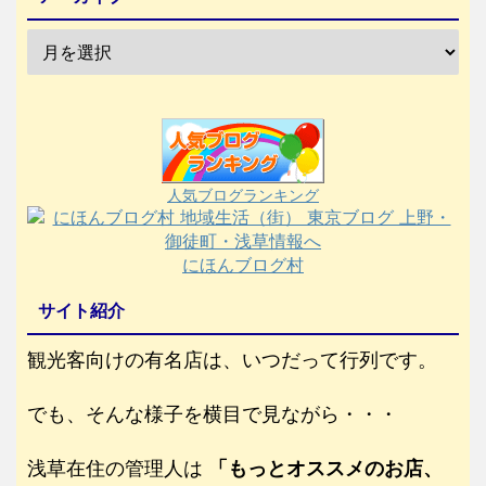
人気ブログランキング
にほんブログ村
サイト紹介
観光客向けの有名店は、いつだって行列です。
でも、そんな様子を横目で見ながら・・・
浅草在住の管理人は
「もっとオススメのお店、