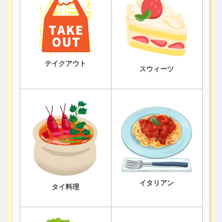
テイクアウト
スウィーツ
イタリアン
タイ料理