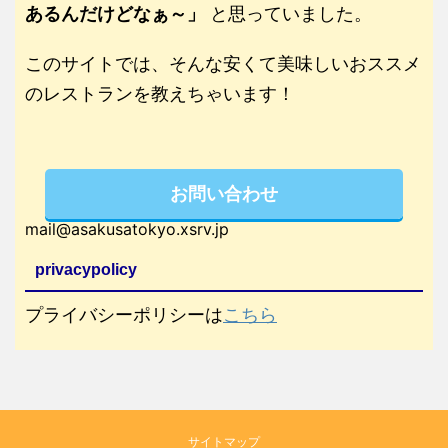
あるんだけどなぁ～」
と思っていました。
このサイトでは、そんな安くて美味しいおススメ
のレストランを教えちゃいます！
お問い合わせ
mail@asakusatokyo.xsrv.jp
privacypolicy
プライバシーポリシーは
こちら
サイトマップ