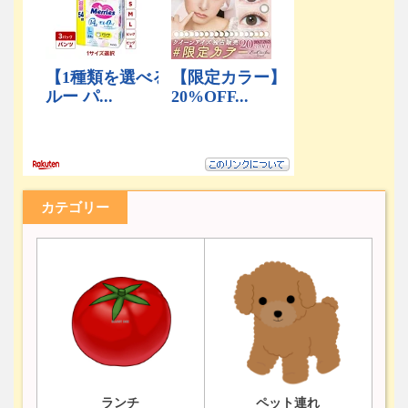
カテゴリー
ランチ
ペット連れ