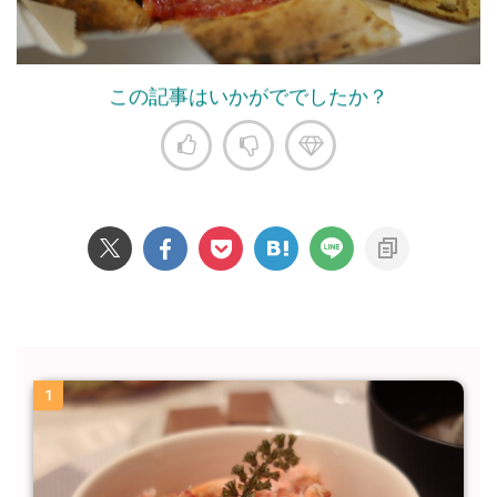
この記事はいかがででしたか？
1