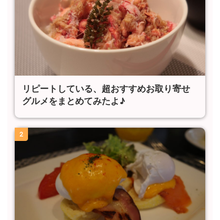
リピートしている、超おすすめお取り寄せ
グルメをまとめてみたよ♪
2