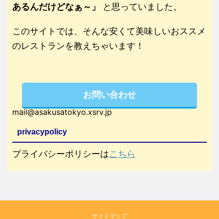
あるんだけどなぁ～」
と思っていました。
このサイトでは、そんな安くて美味しいおススメ
のレストランを教えちゃいます！
お問い合わせ
mail@asakusatokyo.xsrv.jp
privacypolicy
プライバシーポリシーは
こちら
サイトマップ