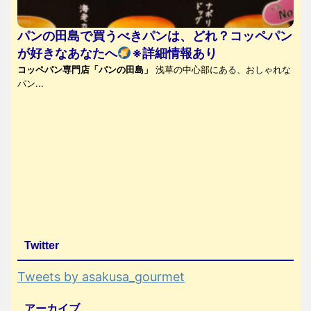
パンの田島で買うべきパンは、どれ？コッペパン
が好きなあなたへ
※詳細情報あり
コッペパン専門店「パンの田島」
浅草の中心部にある、おしゃれな
パン...
Twitter
Tweets by asakusa_gourmet
アーカイブ