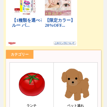
カテゴリー
ランチ
ペット連れ