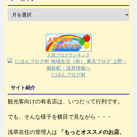
人気ブログランキング
にほんブログ村
サイト紹介
観光客向けの有名店は、いつだって行列です。
でも、そんな様子を横目で見ながら・・・
浅草在住の管理人は
「もっとオススメのお店、