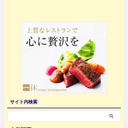
サイト内検索