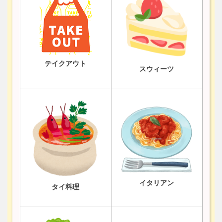
テイクアウト
スウィーツ
イタリアン
タイ料理