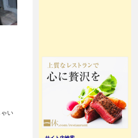
ちゃい
サイト内検索