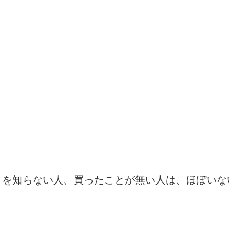
」を知らない人、買ったことが無い人は、ほぼいな