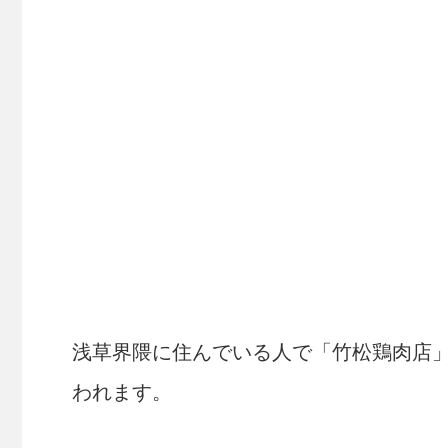
浅草界隈に住んでいる人で「竹松鶏肉店
われます。