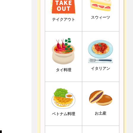
スウィーツ
テイクアウト
イタリアン
タイ料理
お土産
ベトナム料理