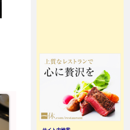
サイト内検索