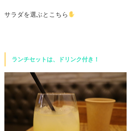
サラダを選ぶとこちら
ランチセットは、ドリンク付き！