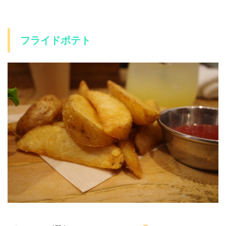
フライドポテト