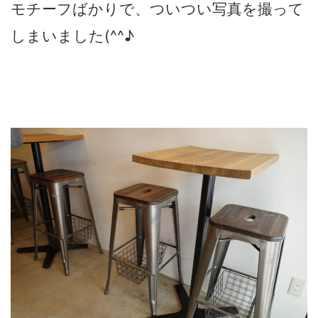
モチーフばかりで、ついつい写真を撮って
しまいました(^^♪