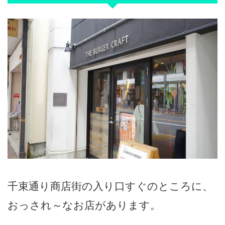
千束通り商店街の入り口すぐのところに、
おっされ～なお店があります。