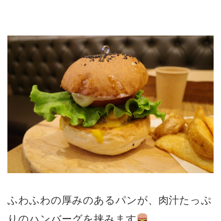
ふわふわの厚みのあるパンが、肉汁たっぷ
りのハンバーグを挟みます