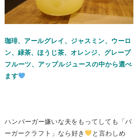
珈琲、アールグレイ、ジャスミン、ウーロ
ン、緑茶、ほうじ茶、オレンジ、グレープ
フルーツ、アップルジュースの中から選べ
ます
ハンバーガー嫌いな夫をもってしても「バ
ーガークラフト」なら好き
と言わしめ