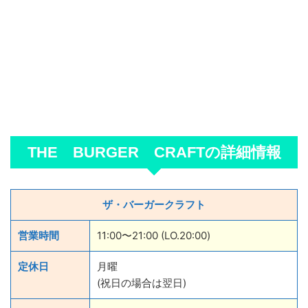
THE BURGER CRAFTの詳細情報
ザ・バーガークラフト
営業時間
11:00〜21:00 (LO.20:00)
定休日
月曜
(祝日の場合は翌日)