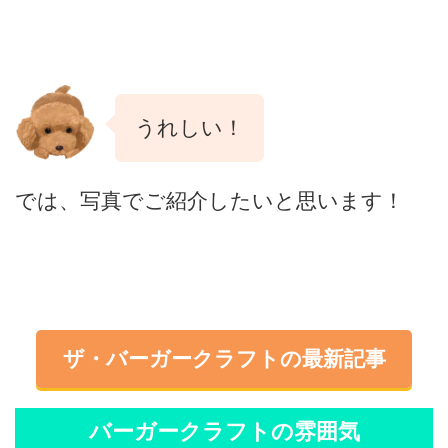
うれしい！
では、写真でご紹介したいと思います！
ザ・バーガークラフトの最新記事
バーガークラフトの雰囲気