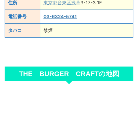
住所
東京都台東区浅草
3-17-3 1F
電話番号
03-6324-5741
タバコ
禁煙
THE BURGER CRAFTの地図