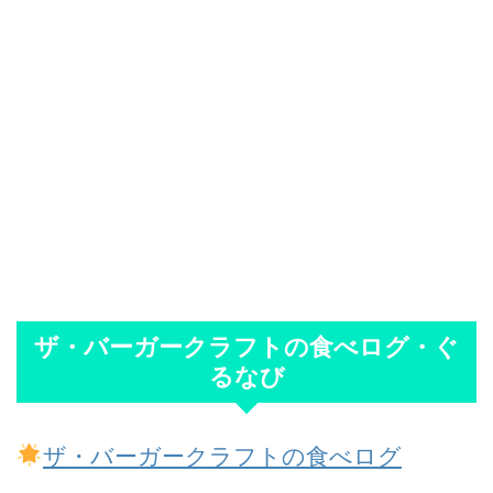
ザ・バーガークラフトの食べログ・ぐ
るなび
ザ・バーガークラフトの食べログ