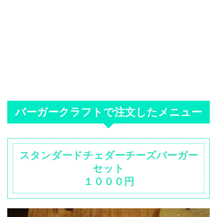
バーガークラフトで注文したメニュー
スタンダードチェダーチーズバーガー
セット
１０００円