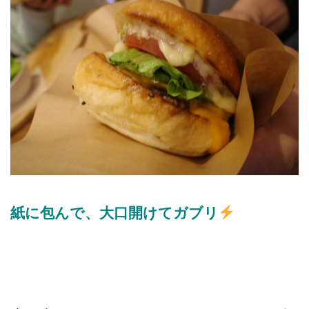
紙に包んで、大口開けてガブリ