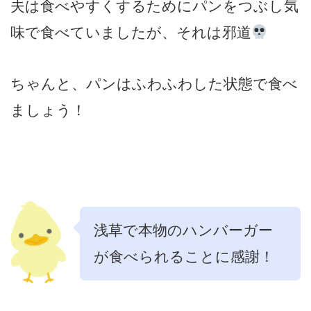
夫は食べやすくするためにパンをつぶし気
味で食べていましたが、それは邪道
ちゃんと、パンはふわふわした状態で食べ
ましょう！
浅草で本物のハンバーガー
が食べられることに感謝！