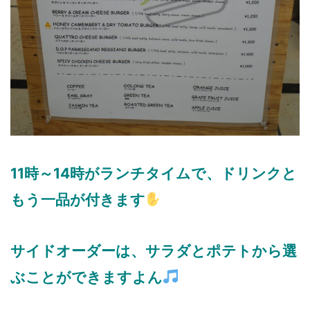
11時～14時がランチタイムで、ドリンクと
もう一品が付きます
サイドオーダーは、サラダとポテトから選
ぶことができますよん