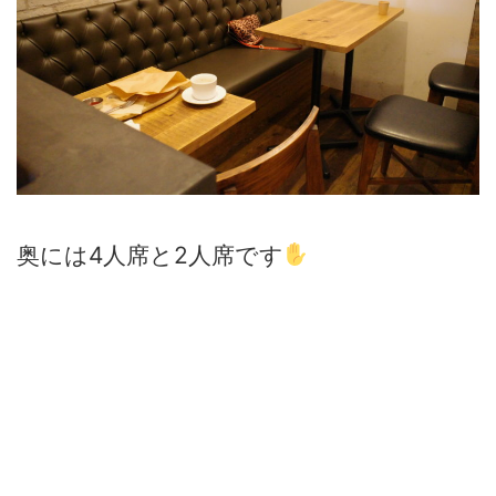
奥には4人席と2人席です