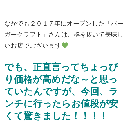
なかでも２０１７年にオープンした「バー
ガークラフト」さんは、群を抜いて美味し
いお店でございます
でも、正直言ってちょっぴ
り価格が高めだな～と思っ
ていたんですが、今回、ラ
ンチに行ったらお値段が安
くて驚きました！！！！