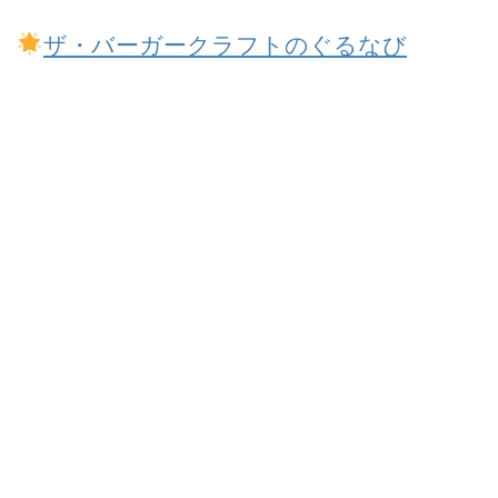
ザ・バーガークラフトのぐるなび