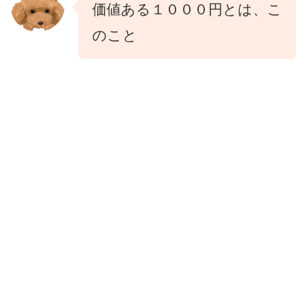
価値ある１０００円とは、こ
のこと