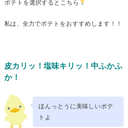
ポテトを選択するとこちら
私は、全力でポテトをおすすめします！！
皮カリッ！塩味キリッ！中ふかふ
か！
ほんっとうに美味しいポテ
トよ