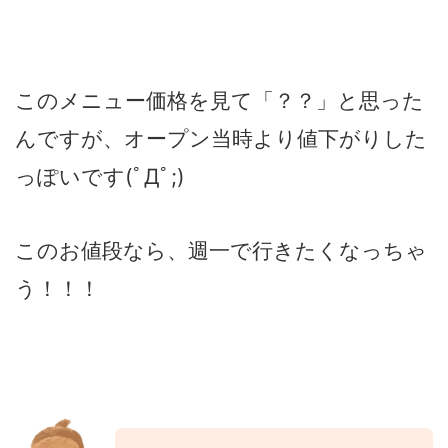
このメニュー価格を見て「？？」と思った
んですが、オープン当時より値下がりした
っぽいです(ﾟДﾟ;)
このお値段なら、週一で行きたくなっちゃ
う！！！