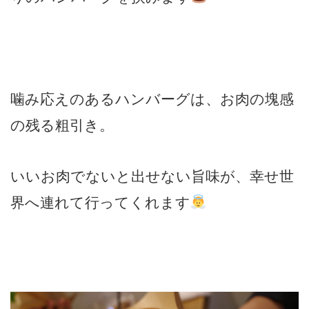
噛み応えのあるハンバーグは、お肉の塊感
の残る粗引き。
いいお肉でないと出せない旨味が、幸せ世
界へ連れて行ってくれます