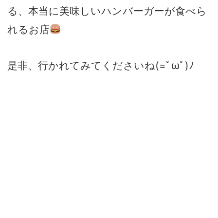
る、本当に美味しいハンバーガーが食べら
れるお店
是非、行かれてみてくださいね(=ﾟωﾟ)ﾉ