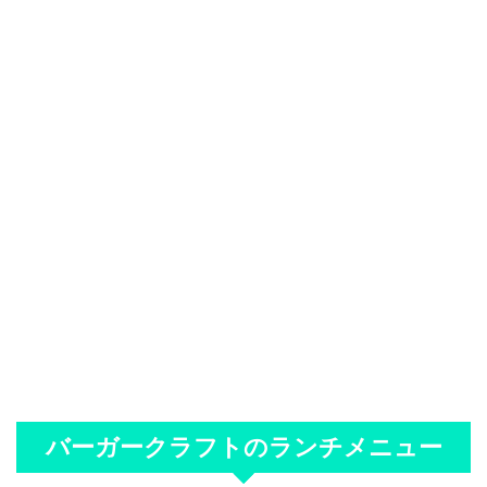
バーガークラフトのランチメニュー