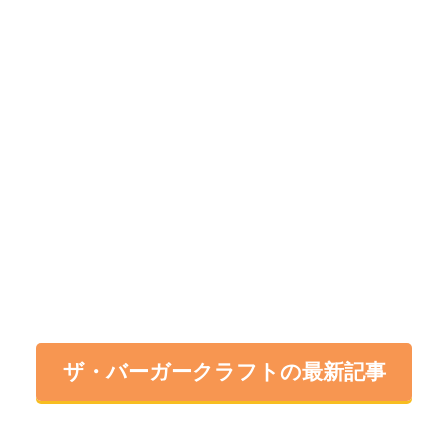
ザ・バーガークラフトの最新記事