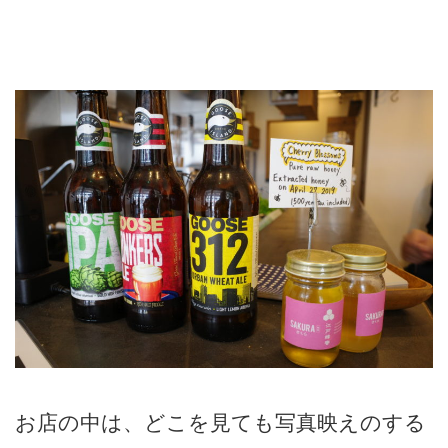
お店の中は、どこを見ても写真映えのする