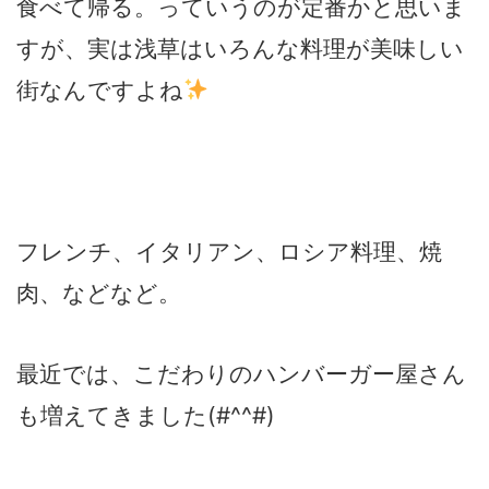
食べて帰る。っていうのが定番かと思いま
すが、実は浅草はいろんな料理が美味しい
街なんですよね
フレンチ、イタリアン、ロシア料理、焼
肉、などなど。
最近では、こだわりのハンバーガー屋さん
も増えてきました(#^^#)