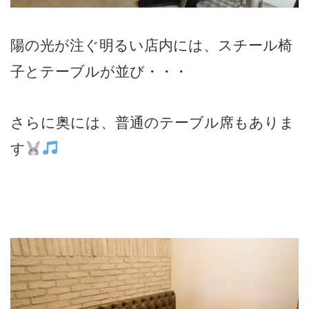
陽の光が注ぐ明るい店内には、スチール椅
子とテーブルが並び・・・
さらに奥には、普通のテーブル席もありま
す