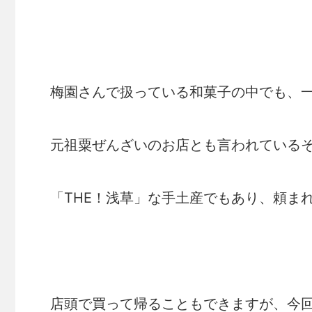
梅園さんで扱っている和菓子の中でも、
元祖粟ぜんざいのお店とも言われている
「THE！浅草」な手土産でもあり、頼ま
店頭で買って帰ることもできますが、今回は