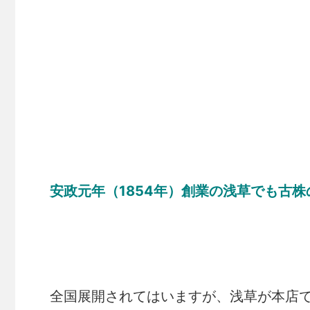
安政元年（1854年）創業の浅草でも古
全国展開されてはいますが、浅草が本店