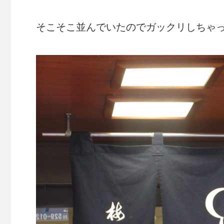
そこそこ並んでいたのでガックリしちゃ