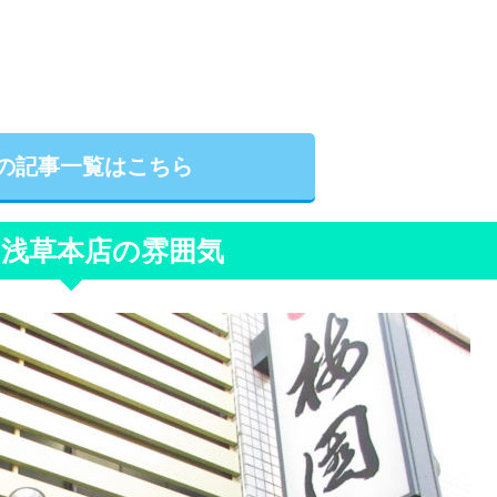
の記事一覧はこちら
 浅草本店の雰囲気