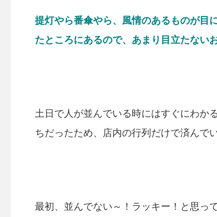
提灯やら番傘やら、風情のあるものが目に
たところにあるので、あまり目立たない
土日で人が並んでいる時にはすぐにわか
ちだったため、店内の行列だけで済んで
最初、並んでない～！ラッキー！と思っ