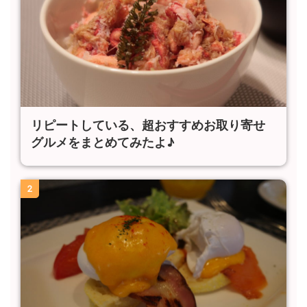
リピートしている、超おすすめお取り寄せ
グルメをまとめてみたよ♪
2