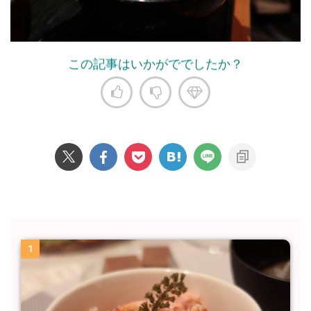
この記事はいかがででしたか？
1