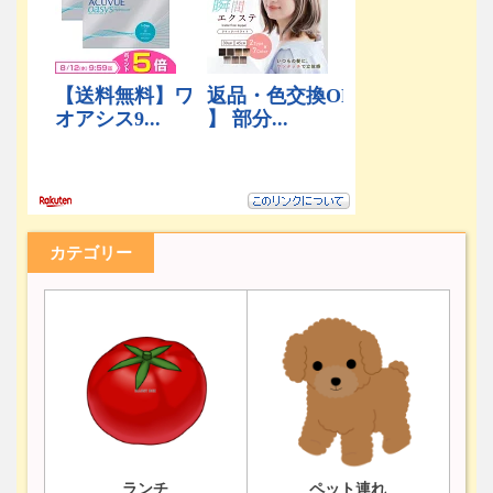
カテゴリー
ランチ
ペット連れ