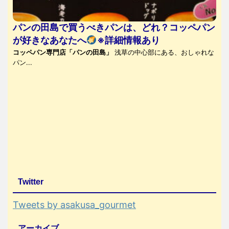
パンの田島で買うべきパンは、どれ？コッペパン
が好きなあなたへ
※詳細情報あり
コッペパン専門店「パンの田島」
浅草の中心部にある、おしゃれな
パン...
Twitter
Tweets by asakusa_gourmet
アーカイブ