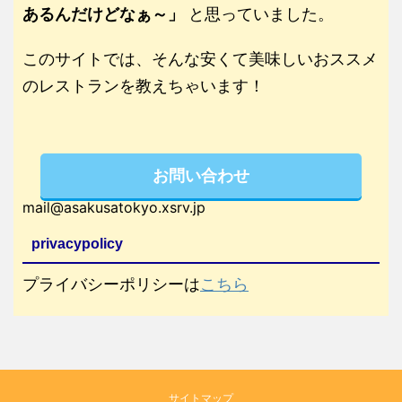
あるんだけどなぁ～」
と思っていました。
このサイトでは、そんな安くて美味しいおススメ
のレストランを教えちゃいます！
お問い合わせ
mail@asakusatokyo.xsrv.jp
privacypolicy
プライバシーポリシーは
こちら
サイトマップ