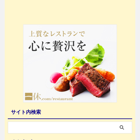
サイト内検索