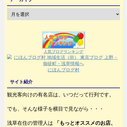
人気ブログランキング
にほんブログ村
サイト紹介
観光客向けの有名店は、いつだって行列です。
でも、そんな様子を横目で見ながら・・・
浅草在住の管理人は
「もっとオススメのお店、