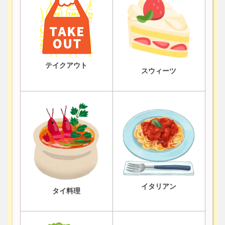
テイクアウト
スウィーツ
イタリアン
タイ料理