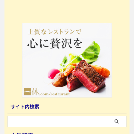
サイト内検索