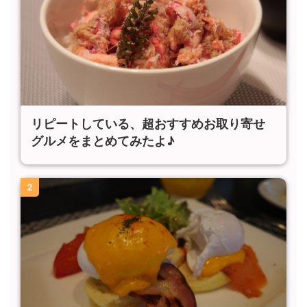
リピートしている、超おすすめお取り寄せ
グルメをまとめてみたよ♪
2