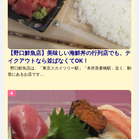
【野口鮮魚店】美味しい海鮮丼の行列店でも、テ
イクアウトなら並ばなくてOK！
野口鮮魚店は、「東京スカイツリー駅」「本所吾妻橋駅」近く、駒
形にあるお店です...