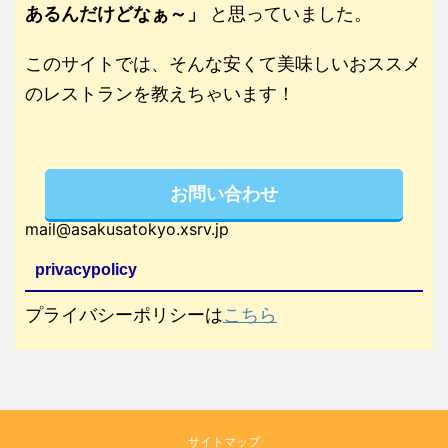
あるんだけどなぁ～」
と思っていました。
このサイトでは、そんな安くて美味しいおススメ
のレストランを教えちゃいます！
お問い合わせ
mail@asakusatokyo.xsrv.jp
privacypolicy
プライバシーポリシーは
こちら
サイトマップ