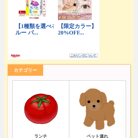
カテゴリー
ランチ
ペット連れ