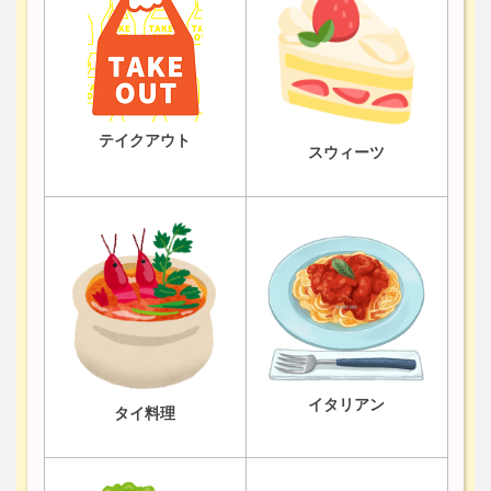
テイクアウト
スウィーツ
イタリアン
タイ料理