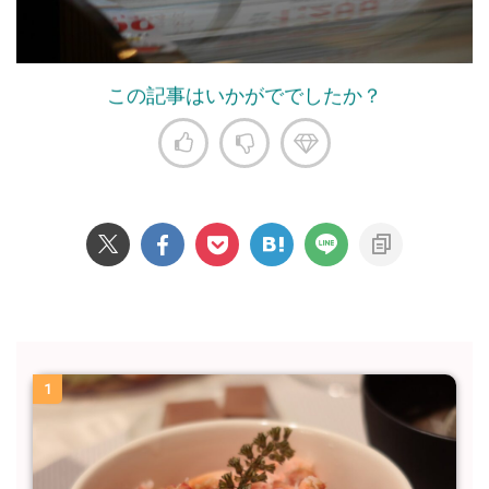
この記事はいかがででしたか？
1