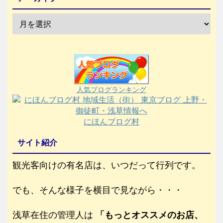
人気ブログランキング
にほんブログ村
サイト紹介
観光客向けの有名店は、いつだって行列です。
でも、そんな様子を横目で見ながら・・・
浅草在住の管理人は
「もっとオススメのお店、