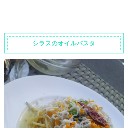
シラスのオイルパスタ