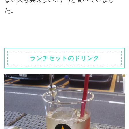
た。
ランチセットのドリンク