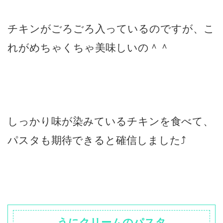
チキンがごろごろ入っているのですが、こ
れがめちゃくちゃ美味しいの＾＾
しっかり味が染みているチキンを食べて、
パスタも期待できると確信しました⤴
うにクリームのパスタ