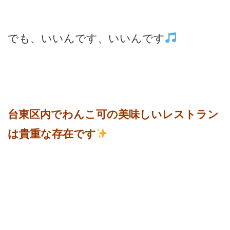
でも、いいんです、いいんです
台東区内でわんこ可の美味しいレストラン
は貴重な存在です