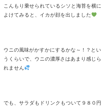
こんもり乗せられているシソと海苔を横に
よけてみると、イカが顔を出しました
ウニの風味がかすかにするかな～！？とい
うくらいで、ウニの濃厚さはあまり感じら
れません
でも、サラダもドリンクもついて９８０円