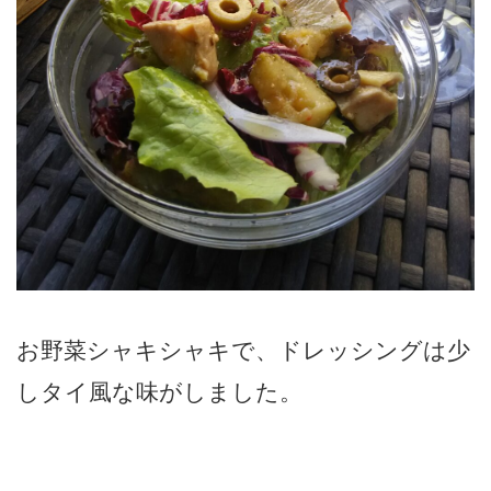
お野菜シャキシャキで、ドレッシングは少
しタイ風な味がしました。