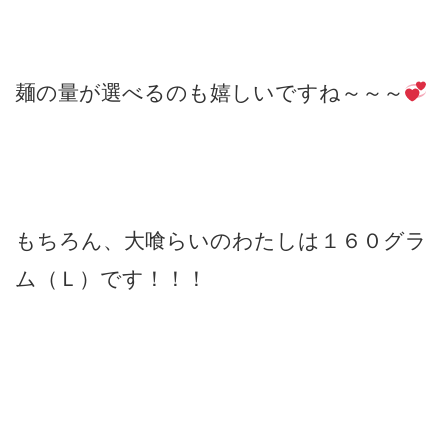
麺の量が選べるのも嬉しいですね～～～
もちろん、大喰らいのわたしは１６０グラ
ム（Ｌ）です！！！