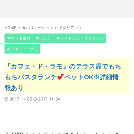
HOME
>
★バリエーション
>
イタリアン
>
★ペット連れ
★ランチ
★レストラン
イタリアン
カフェ・ド・ラモ
『カフェ・ド・ラモ』のテラス席でもち
もちパスタランチ
ペットOK※詳細情
報あり
2017-11-05
2017-11-04