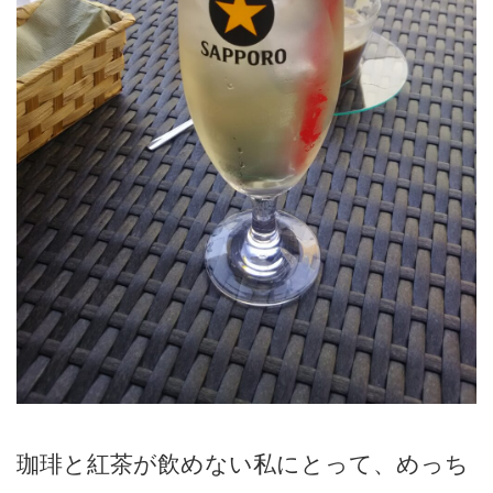
珈琲と紅茶が飲めない私にとって、めっち