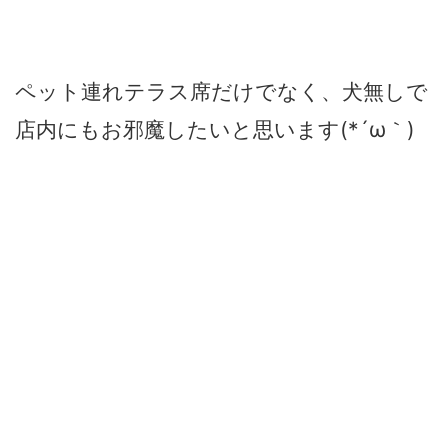
ペット連れテラス席だけでなく、犬無しで
店内にもお邪魔したいと思います(*´ω｀)