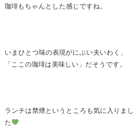
珈琲もちゃんとした感じですね。
いまひとつ味の表現がにぶい夫いわく、
「ここの珈琲は美味しい」だそうです。
ランチは禁煙というところも気に入りまし
た