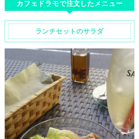
カフェドラモで注文したメニュー
ランチセットのサラダ