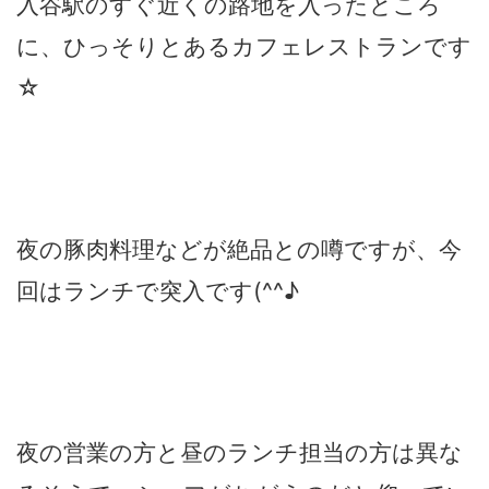
入谷駅のすぐ近くの路地を入ったところ
に、ひっそりとあるカフェレストランです
☆
夜の豚肉料理などが絶品との噂ですが、今
回はランチで突入です(^^♪
夜の営業の方と昼のランチ担当の方は異な