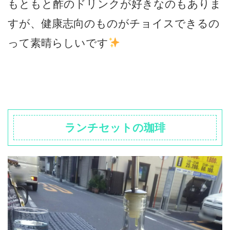
もともと酢のドリンクが好きなのもありま
すが、健康志向のものがチョイスできるの
って素晴らしいです
ランチセットの珈琲