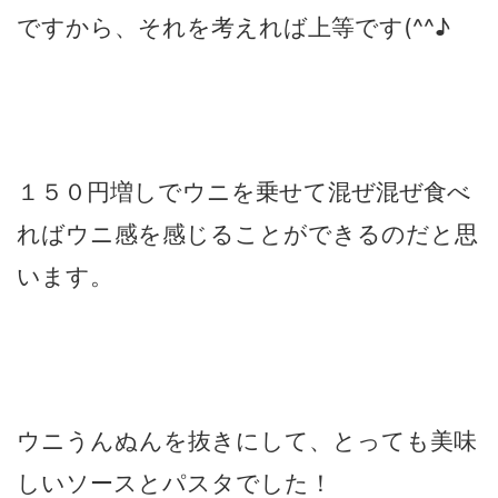
ですから、それを考えれば上等です(^^♪
１５０円増しでウニを乗せて混ぜ混ぜ食べ
ればウニ感を感じることができるのだと思
います。
ウニうんぬんを抜きにして、とっても美味
しいソースとパスタでした！