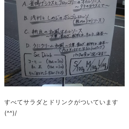
すべてサラダとドリンクがついています
(^^)/