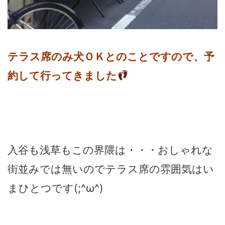
テラス席のみ犬ＯＫとのことですので、予
約して行ってきました
入谷も浅草もこの界隈は・・・おしゃれな
街並みでは無いのでテラス席の雰囲気はい
まひとつです(;^ω^)