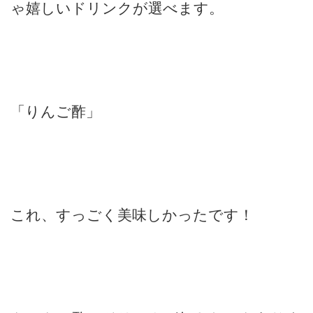
ゃ嬉しいドリンクが選べます。
「りんご酢」
これ、すっごく美味しかったです！