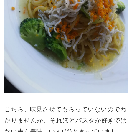
こちら、味見させてもらっていないのでわ
かりませんが、それほどパスタが好きでは
ない夫も美味しい♬(^^)と食べていまし