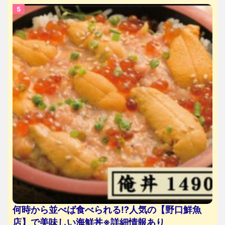
何時から並べば食べられる⁉人気の【野口鮮魚
店】で美味しい海鮮丼※詳細情報あり