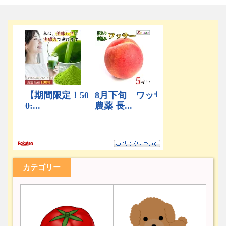
カテゴリー