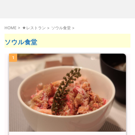
HOME
>
★レストラン
>
ソウル食堂
>
ソウル食堂
1