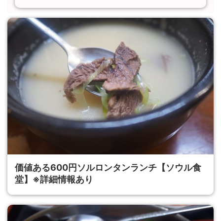
価値ある600円ソルロンタンランチ【ソウル食
堂】※詳細情報あり