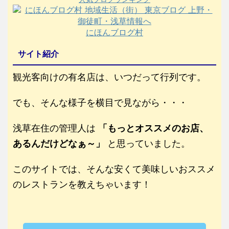
にほんブログ村
サイト紹介
観光客向けの有名店は、いつだって行列です。
でも、そんな様子を横目で見ながら・・・
浅草在住の管理人は
「もっとオススメのお店、
あるんだけどなぁ～」
と思っていました。
このサイトでは、そんな安くて美味しいおススメ
のレストランを教えちゃいます！