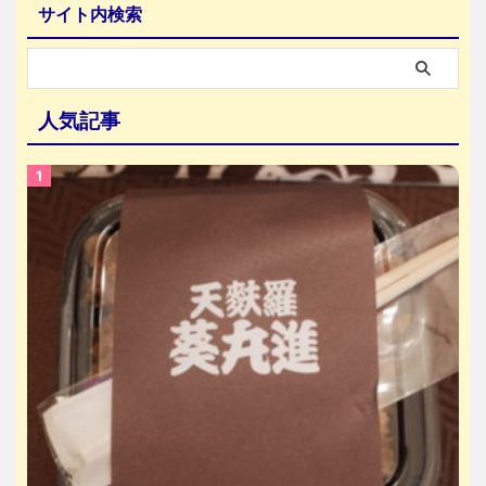
サイト内検索
人気記事