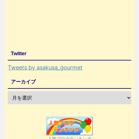
Twitter
Tweets by asakusa_gourmet
アーカイブ
人気ブログランキング