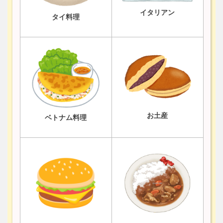
イタリアン
タイ料理
お土産
ベトナム料理