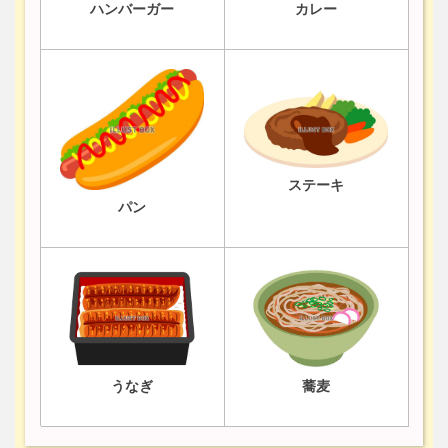
ハンバーガー
カレー
ステーキ
パン
うなぎ
蕎麦