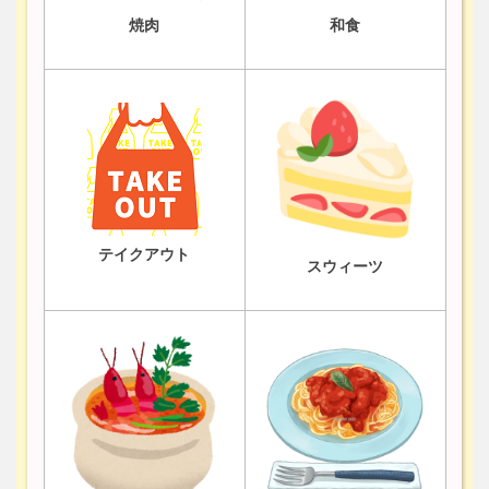
焼肉
和食
テイクアウト
スウィーツ