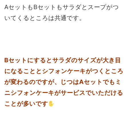
AセットもBセットもサラダとスープがつ
いてくるところは共通です。
Bセットにするとサラダのサイズが大き目
になることとシフォンケーキがつくところ
が変わるのですが、じつはAセットでもミ
ニシフォンケーキがサービスでいただける
ことが多いです