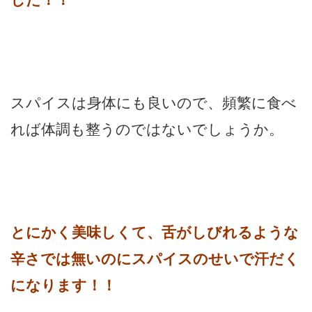
スパイスは身体にも良いので、頻繁に食べ
れば体調も整うのではないでしょうか。
とにかく美味しくて、舌がしびれるような
辛さでは無いのにスパイスのせいで汗だく
になります！！