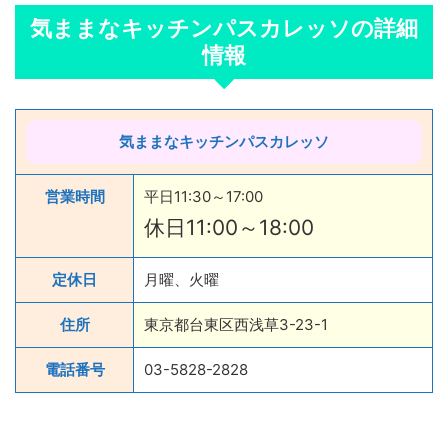
気ままなキッチンパスカレッソの詳細
情報
気ままなキッチンパスカレッソ
営業時間
平日11:30～17:00
休日11:00～18:00
定休日
月曜、火曜
住所
東京都台東区西浅草3-23-1
電話番号
03-5828-2828