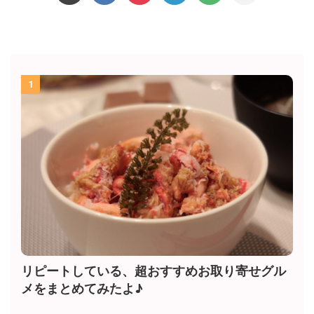
1
リピートしている、超おすすめお取り寄せグル
メをまとめてみたよ♪