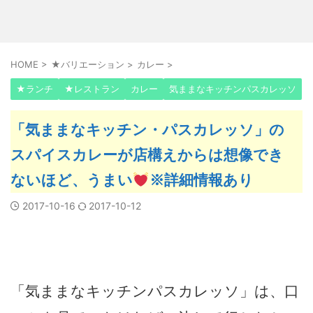
HOME
>
★バリエーション
>
カレー
>
★ランチ
★レストラン
カレー
気ままなキッチンパスカレッソ
「気ままなキッチン・パスカレッソ」の
スパイスカレーが店構えからは想像でき
ないほど、うまい
※詳細情報あり
2017-10-16
2017-10-12
「気ままなキッチンパスカレッソ」は、口