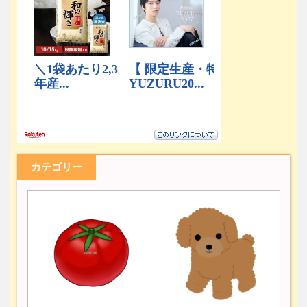
カテゴリー