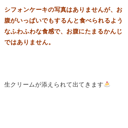
シフォンケーキの写真はありませんが、お
腹がいっぱいでもするんと食べられるよう
なふわふわな食感で、お腹にたまるかんじ
ではありません。
生クリームが添えられて出てきます