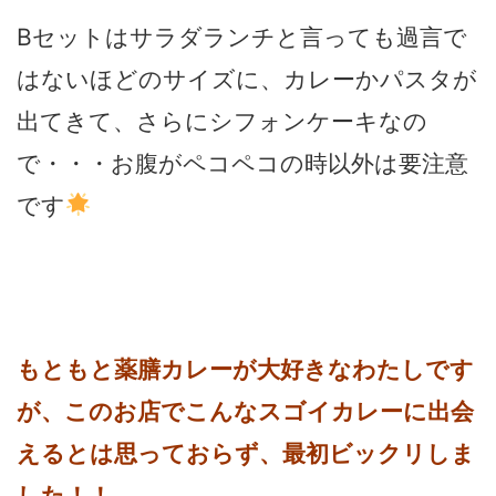
Bセットはサラダランチと言っても過言で
はないほどのサイズに、カレーかパスタが
出てきて、さらにシフォンケーキなの
で・・・お腹がペコペコの時以外は要注意
です
もともと薬膳カレーが大好きなわたしです
が、このお店でこんなスゴイカレーに出会
えるとは思っておらず、最初ビックリしま
した！！