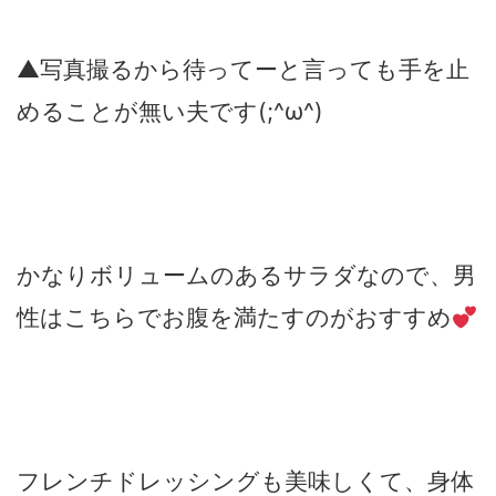
▲写真撮るから待ってーと言っても手を止
めることが無い夫です(;^ω^)
かなりボリュームのあるサラダなので、男
性はこちらでお腹を満たすのがおすすめ
フレンチドレッシングも美味しくて、身体