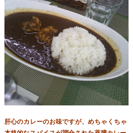
肝心のカレーのお味ですが、めちゃくちゃ
本格的なスパイスが調合された薬膳カレー