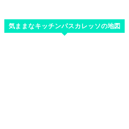
気ままなキッチンパスカレッソの地図