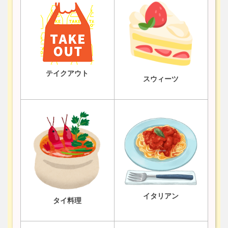
テイクアウト
スウィーツ
イタリアン
タイ料理