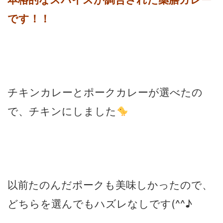
です！！
チキンカレーとポークカレーが選べたの
で、チキンにしました
以前たのんだポークも美味しかったので、
どちらを選んでもハズレなしです(^^♪