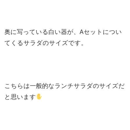
奥に写っている白い器が、Aセットについ
てくるサラダのサイズです。
こちらは一般的なランチサラダのサイズだ
と思います