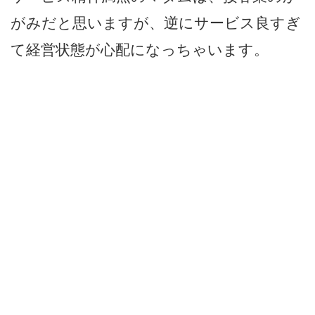
がみだと思いますが、逆にサービス良すぎ
て経営状態が心配になっちゃいます。