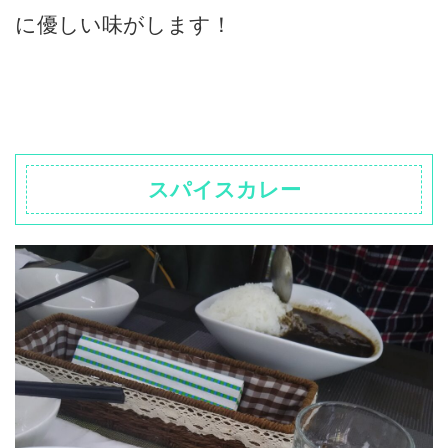
に優しい味がします！
スパイスカレー