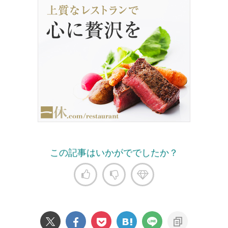
この記事はいかがででしたか？