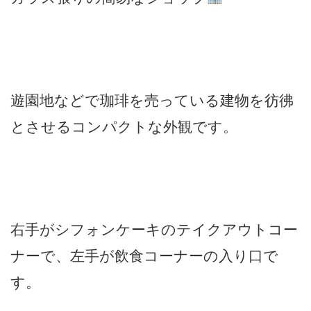
遊園地などで珈琲を売っている建物を彷彿
とさせるコンパクトな外観です。
右手がシフォンケーキのテイクアウトコー
ナーで、左手が飲食コーナーの入り口で
す。