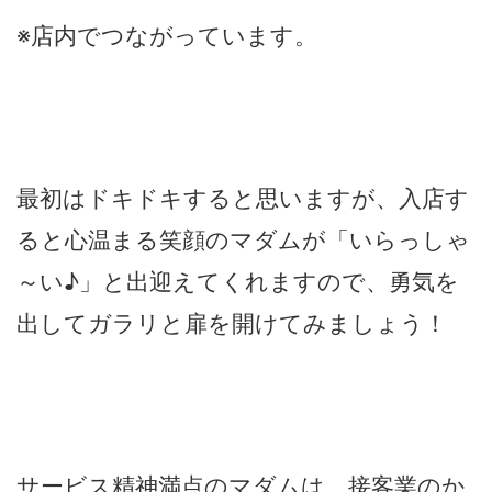
※店内でつながっています。
最初はドキドキすると思いますが、入店す
ると心温まる笑顔のマダムが「いらっしゃ
～い♪」と出迎えてくれますので、勇気を
出してガラリと扉を開けてみましょう！
サービス精神満点のマダムは、接客業のか