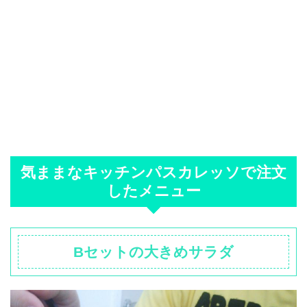
気ままなキッチンパスカレッソで注文
したメニュー
Bセットの大きめサラダ