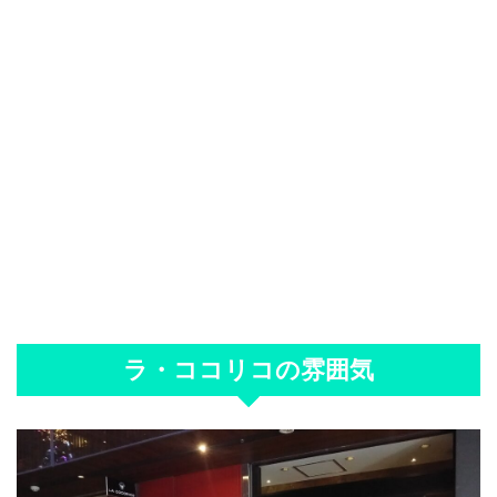
ラ・ココリコの雰囲気