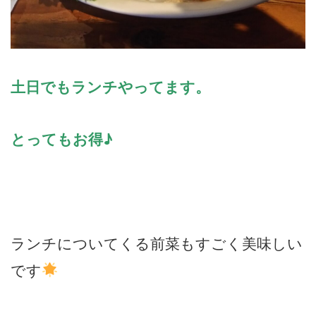
土日でもランチやってます。
とってもお得♪
ランチについてくる前菜もすごく美味しい
です