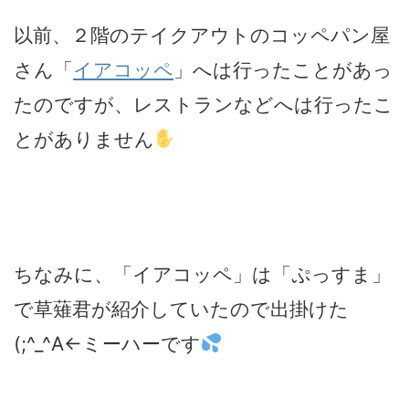
以前、２階のテイクアウトのコッペパン屋
さん「
イアコッペ
」へは行ったことがあっ
たのですが、レストランなどへは行ったこ
とがありません
ちなみに、「イアコッペ」は「ぷっすま」
で草薙君が紹介していたので出掛けた
(;^_^A←ミーハーです