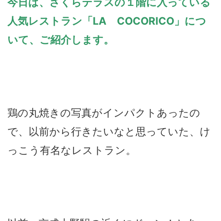
今日は、さくらテラスの１階に入っている
人気レストラン「LA COCORICO」につ
いて、ご紹介します。
鶏の丸焼きの写真がインパクトあったの
で、以前から行きたいなと思っていた、け
っこう有名なレストラン。