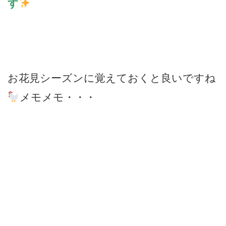
す
お花見シーズンに覚えておくと良いですね
メモメモ・・・