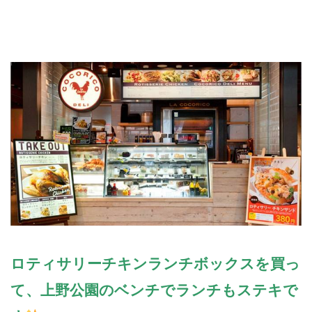
ロティサリーチキンランチボックスを買っ
て、上野公園のベンチでランチもステキで