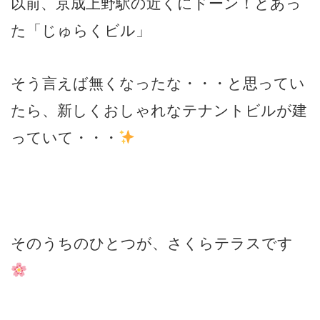
以前、京成上野駅の近くにドーン！とあっ
た「じゅらくビル」
そう言えば無くなったな・・・と思ってい
たら、新しくおしゃれなテナントビルが建
っていて・・・
そのうちのひとつが、さくらテラスです