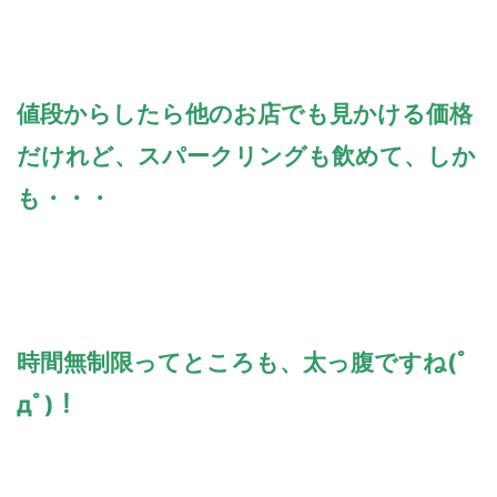
値段からしたら他のお店でも見かける価格
だけれど、スパークリングも飲めて、しか
も・・・
時間無制限ってところも、太っ腹ですね(ﾟ
дﾟ)！