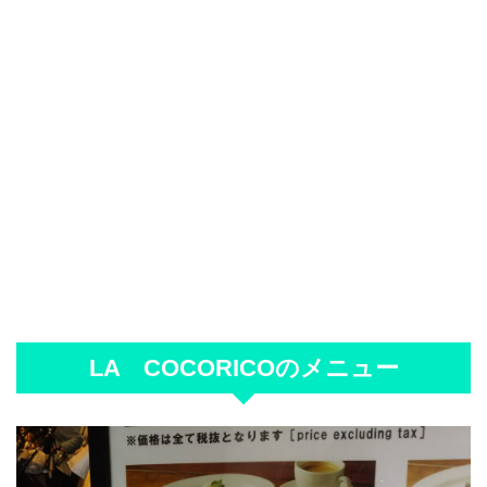
LA COCORICOのメニュー