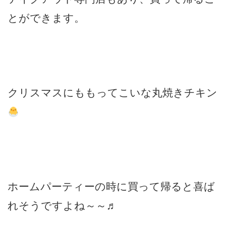
とができます。
クリスマスにももってこいな丸焼きチキン
ホームパーティーの時に買って帰ると喜ば
れそうですよね～～♬