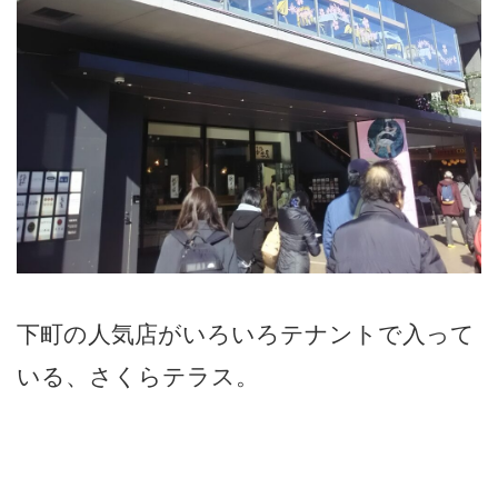
下町の人気店がいろいろテナントで入って
いる、さくらテラス。