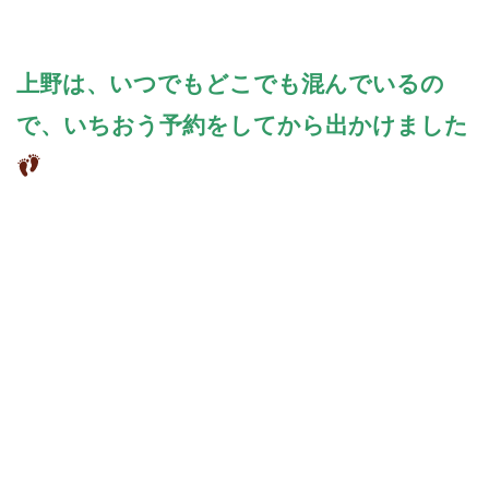
上野は、いつでもどこでも混んでいるの
で、いちおう予約をしてから出かけました