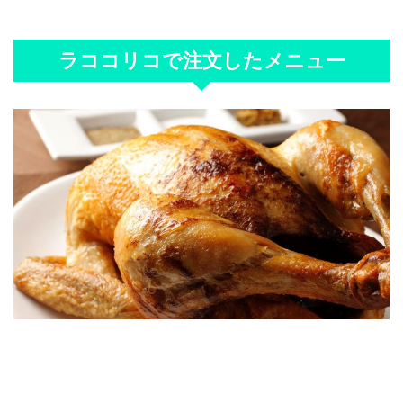
ラココリコで注文したメニュー