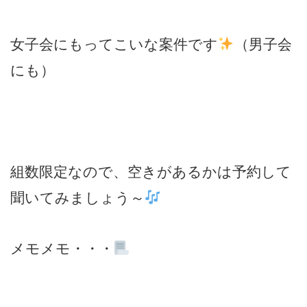
女子会にもってこいな案件です
（男子会
にも）
組数限定なので、空きがあるかは予約して
聞いてみましょう～
メモメモ・・・