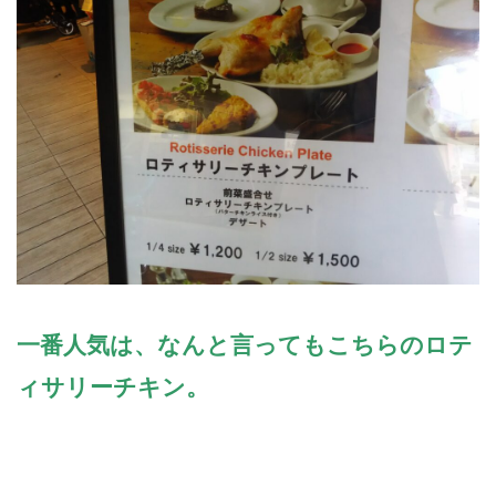
一番人気は、なんと言ってもこちらのロテ
ィサリーチキン。