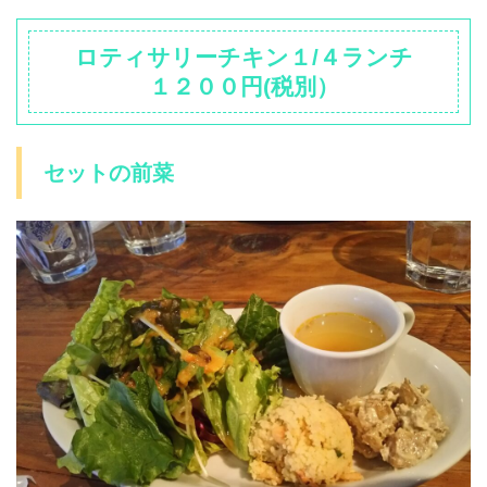
ロティサリーチキン１/４ランチ
１２００円(税別）
セットの前菜