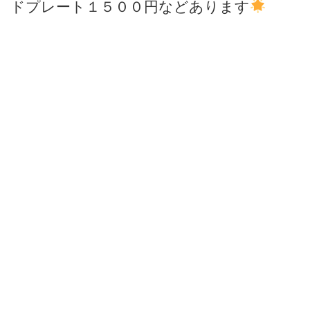
ドプレート１５００円などあります