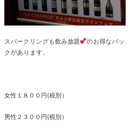
スパークリングも飲み放題
のお得なパッ
クがあります。
女性１８００円(税別）
男性２３００円(税別）