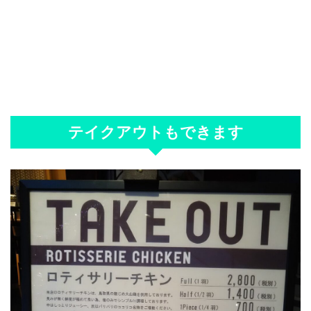
テイクアウトもできます