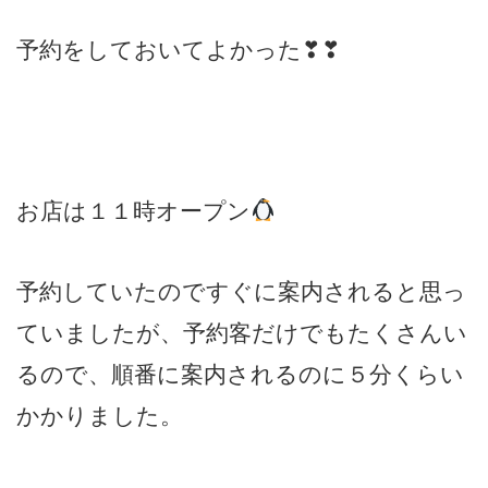
予約をしておいてよかった❣❣
お店は１１時オープン
予約していたのですぐに案内されると思っ
ていましたが、予約客だけでもたくさんい
るので、順番に案内されるのに５分くらい
かかりました。