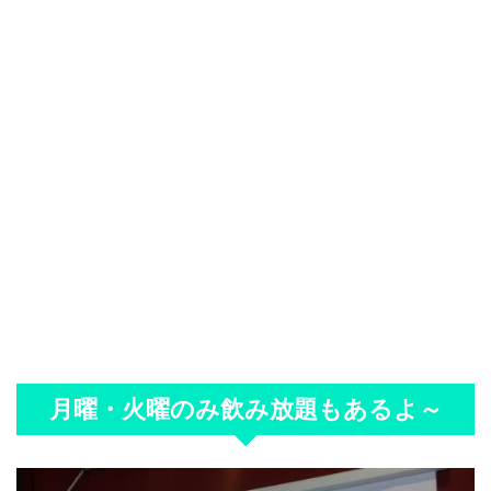
月曜・火曜のみ飲み放題もあるよ～