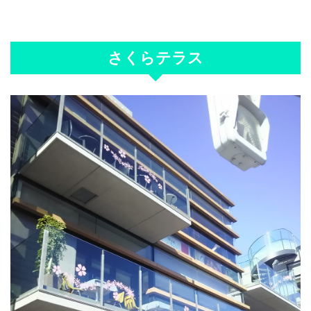
さくらテラス