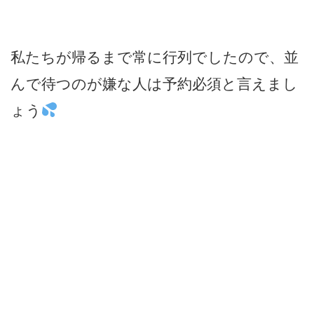
私たちが帰るまで常に行列でしたので、並
んで待つのが嫌な人は予約必須と言えまし
ょう