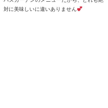
対に美味しいに違いありません