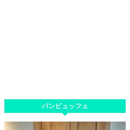
パンビュッフェ