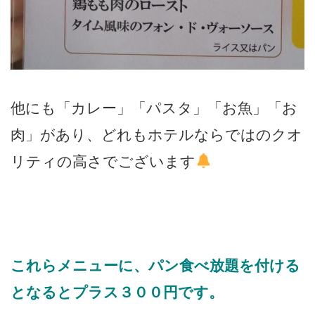
他にも「カレー」「パスタ」「お魚」「お
肉」があり、どれもホテルならではのクオ
リティの高さでございます
これらメニューに、パン食べ放題を付ける
となるとプラス３００円です。