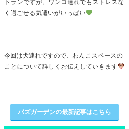
トランですが、ワンコ連れでもストレスな
く過ごせる気遣いがいっぱい
今回は犬連れですので、わんこスペースの
ことについて詳しくお伝えしていきます
バズガーデンの最新記事はこちら