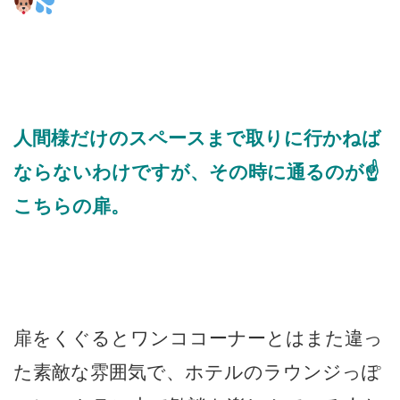
人間様だけのスペースまで取りに行かねば
ならないわけですが、その時に通るのが☝
こちらの扉。
扉をくぐるとワンココーナーとはまた違っ
た素敵な雰囲気で、ホテルのラウンジっぽ