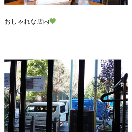
おしゃれな店内