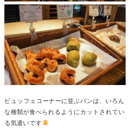
ビュッフェコーナーに並ぶパンは、いろん
な種類が食べられるようにカットされてい
る気遣いです