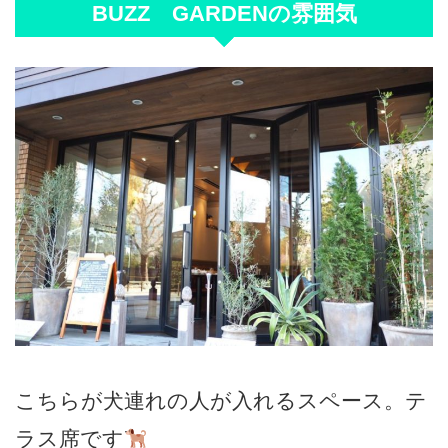
BUZZ GARDENの雰囲気
こちらが犬連れの人が入れるスペース。テ
ラス席です