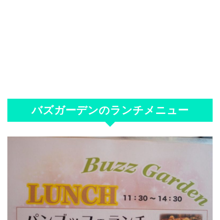
バズガーデンのランチメニュー