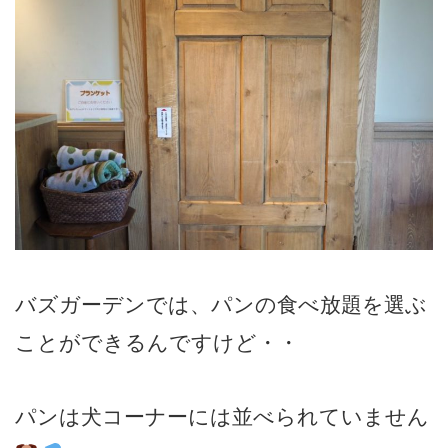
バズガーデンでは、パンの食べ放題を選ぶ
ことができるんですけど・・
パンは犬コーナーには並べられていません