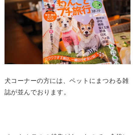
犬コーナーの方には、ペットにまつわる雑
誌が並んでおります。