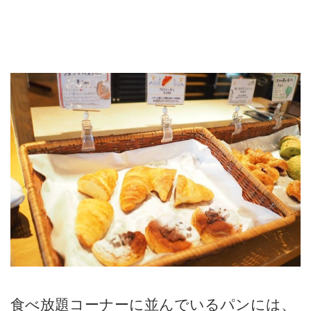
食べ放題コーナーに並んでいるパンには、