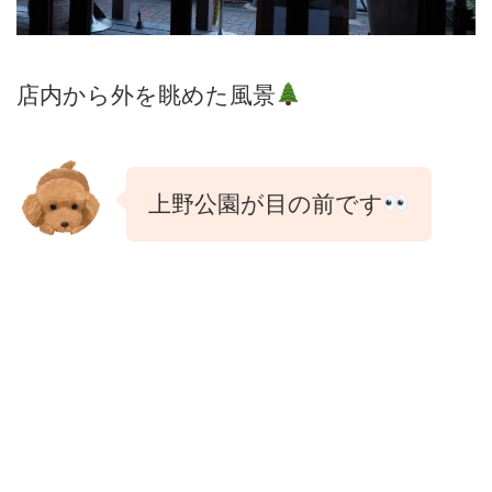
店内から外を眺めた風景
上野公園が目の前です