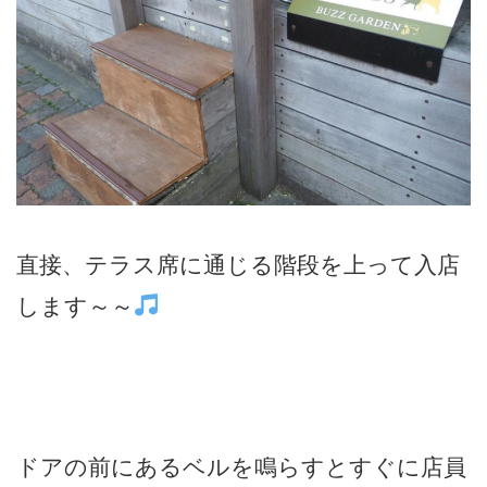
直接、テラス席に通じる階段を上って入店
します～～
ドアの前にあるベルを鳴らすとすぐに店員