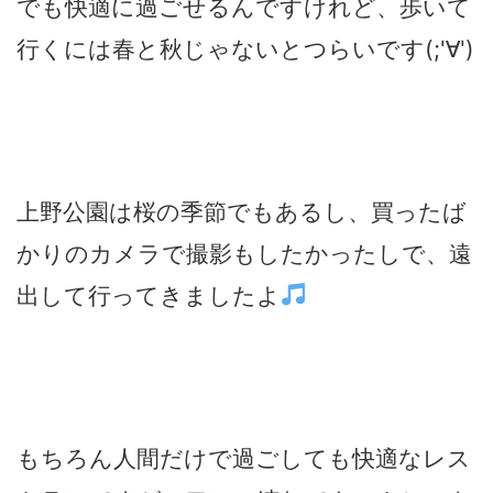
でも快適に過ごせるんですけれど、歩いて
行くには春と秋じゃないとつらいです(;'∀')
上野公園は桜の季節でもあるし、買ったば
かりのカメラで撮影もしたかったしで、遠
出して行ってきましたよ
もちろん人間だけで過ごしても快適なレス