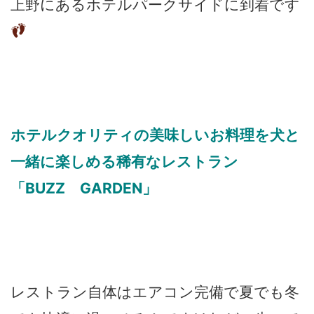
上野にあるホテルパークサイドに到着です
ホテルクオリティの美味しいお料理を犬と
一緒に楽しめる稀有なレストラン
「BUZZ GARDEN」
レストラン自体はエアコン完備で夏でも冬