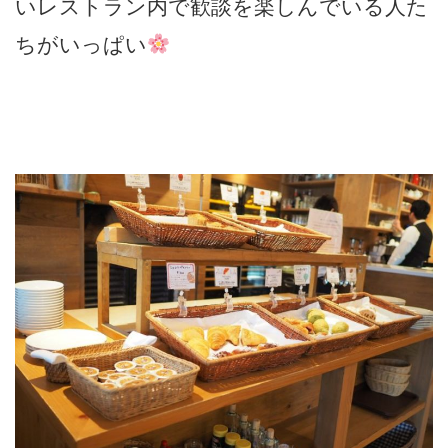
いレストラン内で歓談を楽しんでいる人た
ちがいっぱい