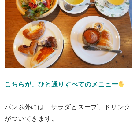
こちらが、ひと通りすべてのメニュー
パン以外には、サラダとスープ、ドリンク
がついてきます。