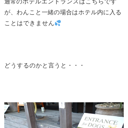
通常のホテルエントランスはこちらです
が、わんこと一緒の場合はホテル内に入る
ことはできません
どうするのかと言うと・・・