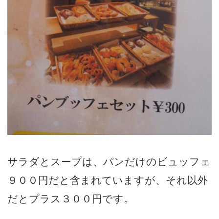
サラダとスープは、パンだけのビュッフェ
９００円だと含まれていますが、それ以外
だとプラス３００円です。