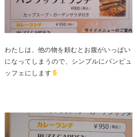
わたしは、他の物を頼むとお腹がいっぱい
になってしまうので、シンプルにパンビュ
ッフェにします