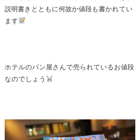
説明書きとともに何故か値段も書かれてい
ます
ホテルのパン屋さんで売られているお値段
なのでしょう