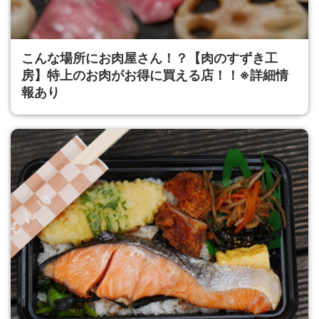
こんな場所にお肉屋さん！？【肉のすずき工
房】特上のお肉がお得に買える店！！※詳細情
報あり