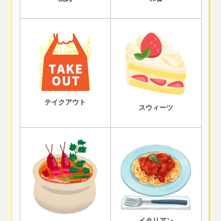
テイクアウト
スウィーツ
イタリアン