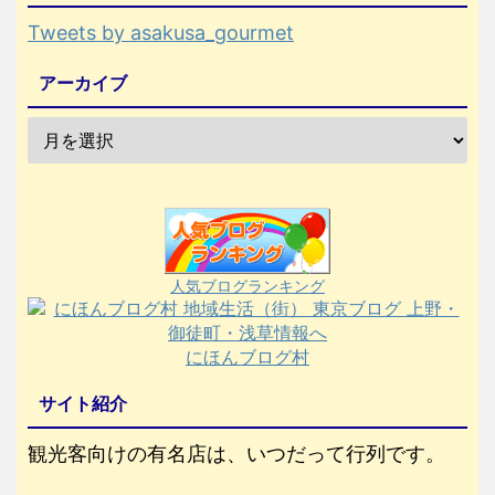
Tweets by asakusa_gourmet
アーカイブ
人気ブログランキング
にほんブログ村
サイト紹介
観光客向けの有名店は、いつだって行列です。