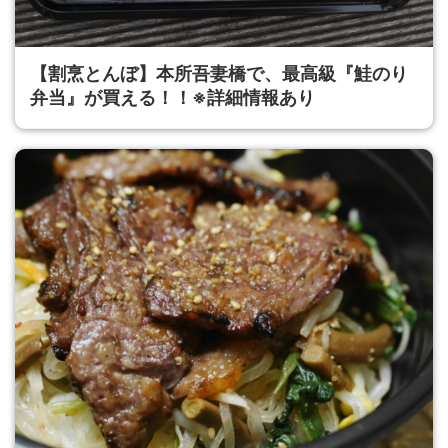
【割烹とんぼ】本所吾妻橋で、最高級『鮭のり
弁当』が買える！！※詳細情報あり