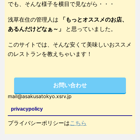
でも、そんな様子を横目で見ながら・・・
浅草在住の管理人は
「もっとオススメのお店、
あるんだけどなぁ～」
と思っていました。
このサイトでは、そんな安くて美味しいおススメ
のレストランを教えちゃいます！
お問い合わせ
mail@asakusatokyo.xsrv.jp
privacypolicy
プライバシーポリシーは
こちら