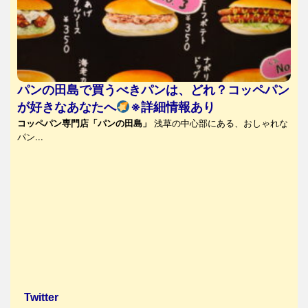
パンの田島で買うべきパンは、どれ？コッペパン
が好きなあなたへ
※詳細情報あり
コッペパン専門店「パンの田島」
浅草の中心部にある、おしゃれな
パン...
Twitter