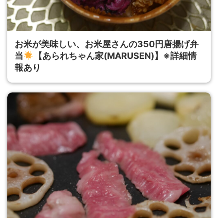
お米が美味しい、お米屋さんの350円唐揚げ弁
当
【あられちゃん家(MARUSEN)】※詳細情
報あり