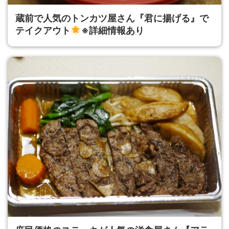
蔵前で人気のトンカツ屋さん『君に揚げる』で
テイクアウト
※詳細情報あり