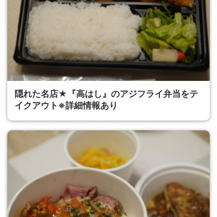
隠れた名店★『高はし』のアジフライ弁当をテ
イクアウト※詳細情報あり