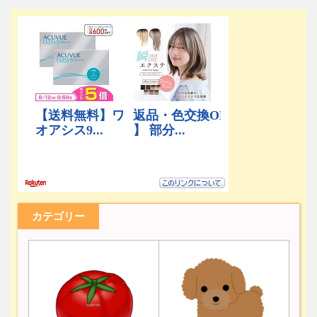
カテゴリー