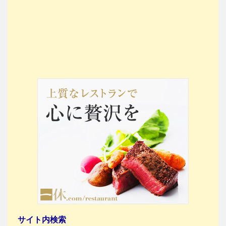
サイト内検索