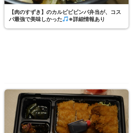
【肉のすずき】のカルビビビンパ弁当が、コス
パ最強で美味しかった
※詳細情報あり