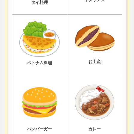
タイ料理
お土産
ベトナム料理
ハンバーガー
カレー